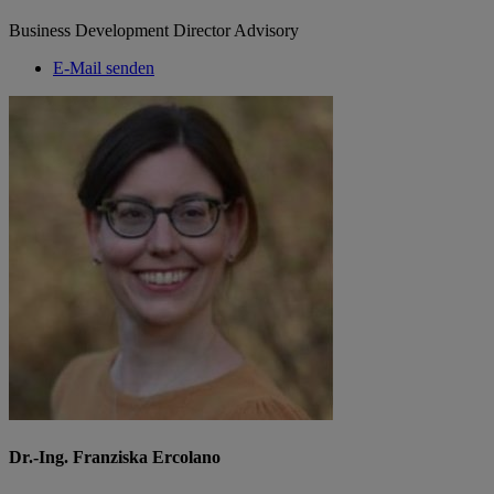
Business Development Director Advisory
E-Mail senden
Dr.-Ing. Franziska Ercolano