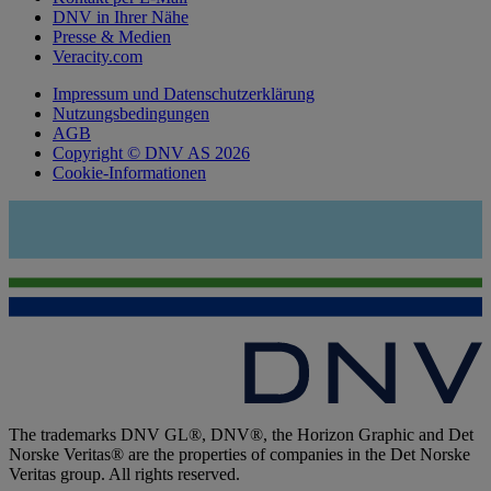
DNV in Ihrer Nähe
Presse & Medien
Veracity.com
Impressum und Datenschutzerklärung
Nutzungsbedingungen
AGB
Copyright © DNV AS 2026
Cookie-Informationen
The trademarks DNV GL®, DNV®, the Horizon Graphic and Det
Norske Veritas® are the properties of companies in the Det Norske
Veritas group. All rights reserved.