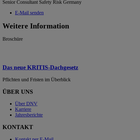
Senior Consultant Safety Risk Germany
E-Mail senden
Weitere Information
Broschüre
Das neue KRITIS-Dachgesetz
Pflichten und Fristen im Überblick
ÜBER UNS
Über DNV
Karriere
Jahresberichte
KONTAKT
Kontakt per E-Mail