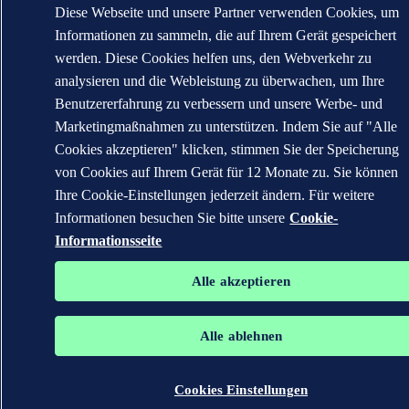
Diese Webseite und unsere Partner verwenden Cookies, um
Informationen zu sammeln, die auf Ihrem Gerät gespeichert
werden. Diese Cookies helfen uns, den Webverkehr zu
analysieren und die Webleistung zu überwachen, um Ihre
Benutzererfahrung zu verbessern und unsere Werbe- und
Marketingmaßnahmen zu unterstützen. Indem Sie auf "Alle
Cookies akzeptieren" klicken, stimmen Sie der Speicherung
von Cookies auf Ihrem Gerät für 12 Monate zu. Sie können
Ihre Cookie-Einstellungen jederzeit ändern. Für weitere
Informationen besuchen Sie bitte unsere
Cookie-
Informationsseite
Alle akzeptieren
Alle ablehnen
Cookies Einstellungen