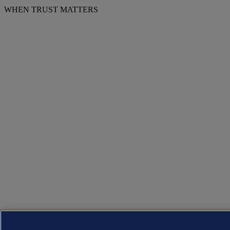
WHEN TRUST MATTERS