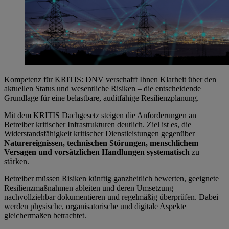
Kompetenz für KRITIS: DNV verschafft Ihnen Klarheit über den
aktuellen Status und wesentliche Risiken – die entscheidende
Grundlage für eine belastbare, auditfähige Resilienzplanung.
Mit dem KRITIS Dachgesetz steigen die Anforderungen an
Betreiber kritischer Infrastrukturen deutlich. Ziel ist es, die
Widerstandsfähigkeit kritischer Dienstleistungen gegenüber
Naturereignissen, technischen Störungen, menschlichem
Versagen und vorsätzlichen Handlungen systematisch
zu
stärken.
Betreiber müssen Risiken künftig ganzheitlich bewerten, geeignete
Resilienzmaßnahmen ableiten und deren Umsetzung
nachvollziehbar dokumentieren und regelmäßig überprüfen. Dabei
werden physische, organisatorische und digitale Aspekte
gleichermaßen betrachtet.