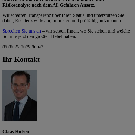
Risikoanalyse nach dem All Gefahren Ansatz.
Wir schaffen Transparenz über Ihren Status und unterstützen Sie
dabei, Resilienz wirksam, priorisiert und prüffähig aufzubauen.
Sprechen Sie uns an
– wir zeigen Ihnen, wo Sie stehen und welche
Schritte jetzt den größten Hebel haben.
03.06.2026 09:00:00
Ihr Kontakt
Claas Hülsen