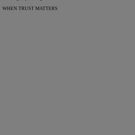
WHEN TRUST MATTERS