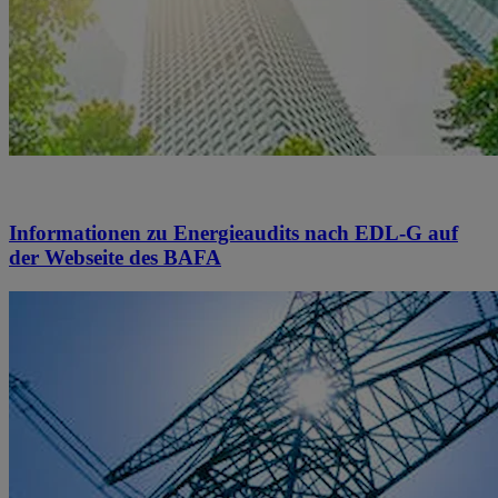
Informationen zu Energieaudits nach EDL-G auf
der Webseite des BAFA