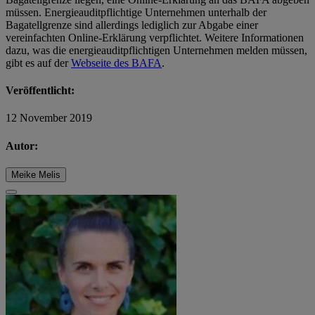
müssen. Energieauditpflichtige Unternehmen unterhalb der
Bagatellgrenze sind allerdings lediglich zur Abgabe einer
vereinfachten Online-Erklärung verpflichtet. Weitere Informationen
dazu, was die energieauditpflichtigen Unternehmen melden müssen,
gibt es auf der
Webseite des BAFA
.
Veröffentlicht:
12 November 2019
Autor:
Meike Melis