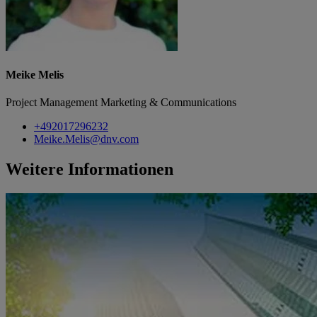
Meike Melis
Project Management Marketing & Communications
+492017296232
Meike.Melis@dnv.com
Weitere Informationen