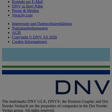
Kontakt per E-Mail
DNV in Ihrer Nähe
Presse & Medien
Veracity.com
Impressum und Datenschutzerklärung
Nutzungsbedingungen
AGB
Copyright © DNV AS 2026
Cookie-Informationen
The trademarks DNV GL®, DNV®, the Horizon Graphic and Det
Norske Veritas® are the properties of companies in the Det Norske
Veritas group. All rights reserved.