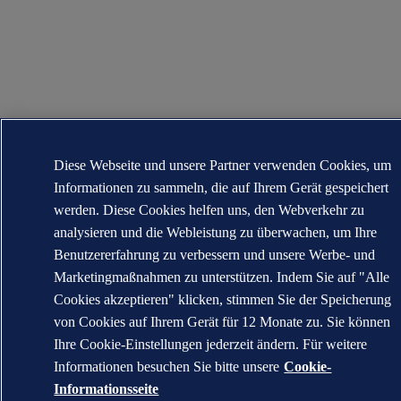
Diese Webseite und unsere Partner verwenden Cookies, um
Informationen zu sammeln, die auf Ihrem Gerät gespeichert
werden. Diese Cookies helfen uns, den Webverkehr zu
analysieren und die Webleistung zu überwachen, um Ihre
Benutzererfahrung zu verbessern und unsere Werbe- und
Marketingmaßnahmen zu unterstützen. Indem Sie auf "Alle
Cookies akzeptieren" klicken, stimmen Sie der Speicherung
von Cookies auf Ihrem Gerät für 12 Monate zu. Sie können
Ihre Cookie-Einstellungen jederzeit ändern. Für weitere
Informationen besuchen Sie bitte unsere
Cookie-
Informationsseite