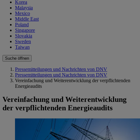
Korea
Malaysia
Mexico
Middle East
Poland
Singapore
Slovakia
Sweden
Taiwan
Suche öffnen
Pressemitteilungen und Nachrichten von DNV
Pressemitteilungen und Nachrichten von DNV
Vereinfachung und Weiterentwicklung der verpflichtenden
Energieaudits
Vereinfachung und Weiterentwicklung
der verpflichtenden Energieaudits