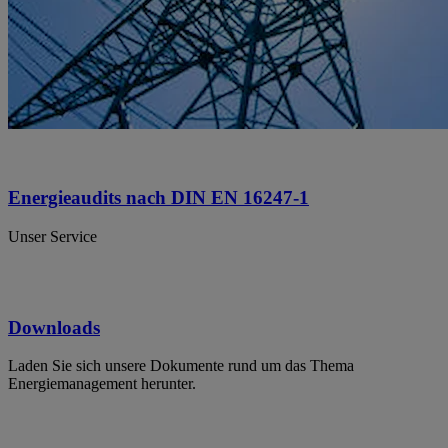
Energieaudits nach DIN EN 16247-1
Unser Service
Downloads
Laden Sie sich unsere Dokumente rund um das Thema
Energiemanagement herunter.