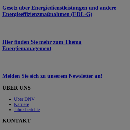
Gesetz über Energiedienstleistungen und andere
Energieeffizienzmaßnahmen (EDL-G)
Hier finden Sie mehr zum Thema
Energiemanagement
Melden Sie sich zu unserem Newsletter an!
ÜBER UNS
Über DNV
Karriere
Jahresberichte
KONTAKT