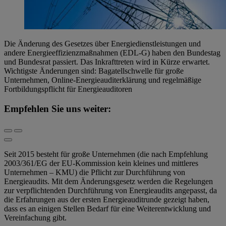
Die Änderung des Gesetzes über Energiedienstleistungen und
andere Energieeffizienzmaßnahmen (EDL-G) haben den Bundestag
und Bundesrat passiert. Das Inkrafttreten wird in Kürze erwartet.
Wichtigste Änderungen sind: Bagatellschwelle für große
Unternehmen, Online-Energieauditerklärung und regelmäßige
Fortbildungspflicht für Energieauditoren
Empfehlen Sie uns weiter:
Seit 2015 besteht für große Unternehmen (die nach Empfehlung
2003/361/EG der EU-Kommission kein kleines und mittleres
Unternehmen – KMU) die Pflicht zur Durchführung von
Energieaudits. Mit dem Änderungsgesetz werden die Regelungen
zur verpflichtenden Durchführung von Energieaudits angepasst, da
die Erfahrungen aus der ersten Energieauditrunde gezeigt haben,
dass es an einigen Stellen Bedarf für eine Weiterentwicklung und
Vereinfachung gibt.