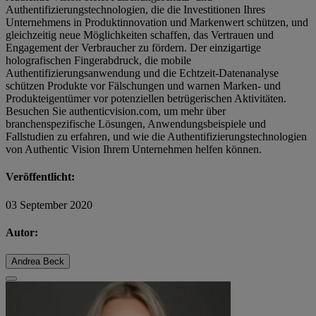
Authentifizierungstechnologien, die die Investitionen Ihres
Unternehmens in Produktinnovation und Markenwert schützen, und
gleichzeitig neue Möglichkeiten schaffen, das Vertrauen und
Engagement der Verbraucher zu fördern. Der einzigartige
holografischen Fingerabdruck, die mobile
Authentifizierungsanwendung und die Echtzeit-Datenanalyse
schützen Produkte vor Fälschungen und warnen Marken- und
Produkteigentümer vor potenziellen betrügerischen Aktivitäten.
Besuchen Sie authenticvision.com, um mehr über
branchenspezifische Lösungen, Anwendungsbeispiele und
Fallstudien zu erfahren, und wie die Authentifizierungstechnologien
von Authentic Vision Ihrem Unternehmen helfen können.
Veröffentlicht:
03 September 2020
Autor:
Andrea Beck