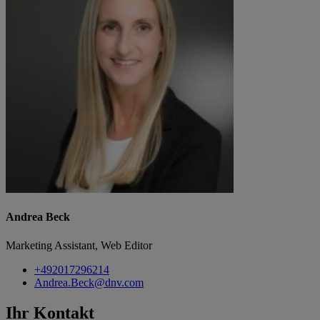
Andrea Beck
Marketing Assistant, Web Editor
+492017296214
Andrea.Beck@dnv.com
Ihr Kontakt