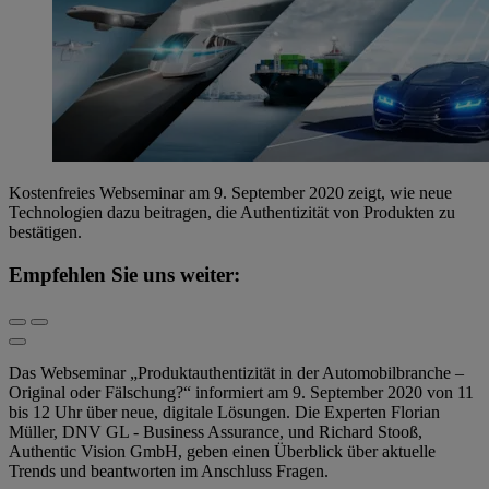
Kostenfreies Webseminar am 9. September 2020 zeigt, wie neue
Technologien dazu beitragen, die Authentizität von Produkten zu
bestätigen.
Empfehlen Sie uns weiter:
Das Webseminar „Produktauthentizität in der Automobilbranche –
Original oder Fälschung?“ informiert am 9. September 2020 von 11
bis 12 Uhr über neue, digitale Lösungen. Die Experten Florian
Müller, DNV GL - Business Assurance, und Richard Stooß,
Authentic Vision GmbH, geben einen Überblick über aktuelle
Trends und beantworten im Anschluss Fragen.