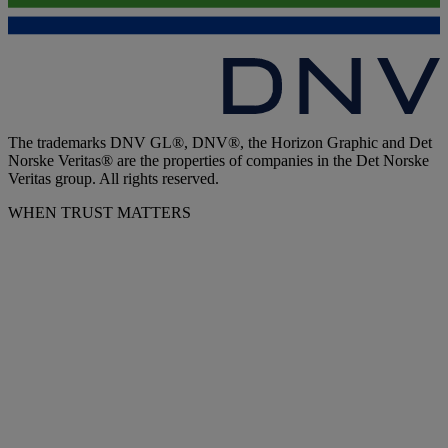
The trademarks DNV GL®, DNV®, the Horizon Graphic and Det
Norske Veritas® are the properties of companies in the Det Norske
Veritas group. All rights reserved.
WHEN TRUST MATTERS