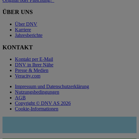
Original oder Fälschung?“
ÜBER UNS
Über DNV
Karriere
Jahresberichte
KONTAKT
Kontakt per E-Mail
DNV in Ihrer Nähe
Presse & Medien
Veracity.com
Impressum und Datenschutzerklärung
Nutzungsbedingungen
AGB
Copyright © DNV AS 2026
Cookie-Informationen