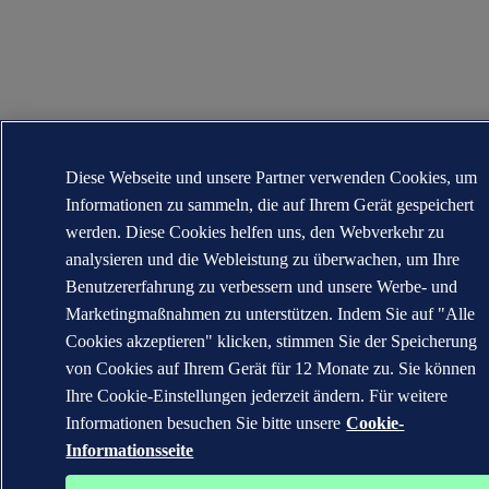
Diese Webseite und unsere Partner verwenden Cookies, um
Informationen zu sammeln, die auf Ihrem Gerät gespeichert
werden. Diese Cookies helfen uns, den Webverkehr zu
analysieren und die Webleistung zu überwachen, um Ihre
Benutzererfahrung zu verbessern und unsere Werbe- und
Marketingmaßnahmen zu unterstützen. Indem Sie auf "Alle
Cookies akzeptieren" klicken, stimmen Sie der Speicherung
von Cookies auf Ihrem Gerät für 12 Monate zu. Sie können
Ihre Cookie-Einstellungen jederzeit ändern. Für weitere
Informationen besuchen Sie bitte unsere
Cookie-
Informationsseite