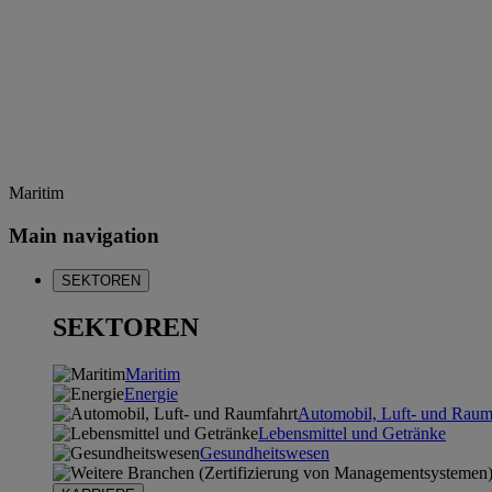
Maritim
Main navigation
SEKTOREN
SEKTOREN
Maritim
Energie
Automobil, Luft- und Raum
Lebensmittel und Getränke
Gesundheitswesen