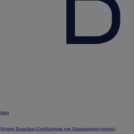
fahrt
Weitere Branchen (Zertifizierung von Managementsystemen)