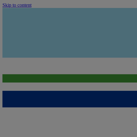
Skip to content