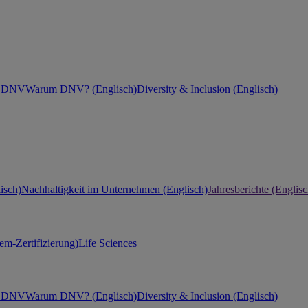
ei DNV
Warum DNV? (Englisch)
Diversity & Inclusion (Englisch)
isch)
Nachhaltigkeit im Unternehmen (Englisch)
Jahresberichte (Englisc
m-Zertifizierung)
Life Sciences
ei DNV
Warum DNV? (Englisch)
Diversity & Inclusion (Englisch)