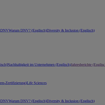
ei DNV
Warum DNV? (Englisch)
Diversity & Inclusion (Englisch)
isch)
Nachhaltigkeit im Unternehmen (Englisch)
Jahresberichte (Englisc
m-Zertifizierung)
Life Sciences
ei DNV
Warum DNV? (Englisch)
Diversity & Inclusion (Englisch)