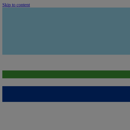
Skip to content