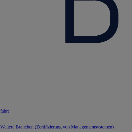
fahrt
Weitere Branchen (Zertifizierung von Managementsystemen)