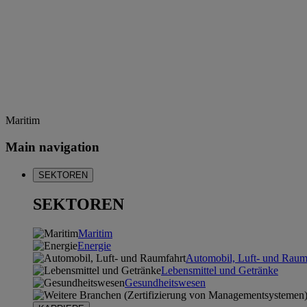
Maritim
Main navigation
SEKTOREN
SEKTOREN
Maritim
Energie
Automobil, Luft- und Raum
Lebensmittel und Getränke
Gesundheitswesen