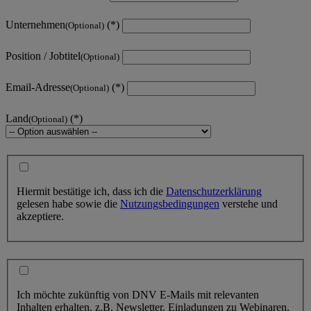
Unternehmen
(Optional)
Position / Jobtitel
(Optional)
Email-Adresse
(Optional)
Land
(Optional)
Hiermit bestätige ich, dass ich die
Datenschutzerklärung
gelesen habe sowie die
Nutzungsbedingungen
verstehe und
akzeptiere.
Ich möchte zukünftig von DNV E-Mails mit relevanten
Inhalten erhalten, z.B. Newsletter, Einladungen zu Webinaren,