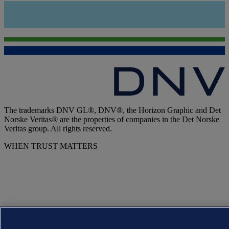
The trademarks DNV GL®, DNV®, the Horizon Graphic and Det
Norske Veritas® are the properties of companies in the Det Norske
Veritas group. All rights reserved.
WHEN TRUST MATTERS