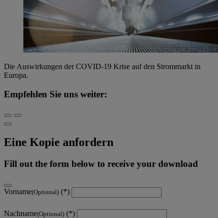
Die Auswirkungen der COVID-19 Krise auf den Strommarkt in
Europa.
Empfehlen Sie uns weiter:
Eine Kopie anfordern
Fill out the form below to receive your download
Vorname
(Optional)
Nachname
(Optional)