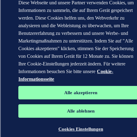
Diese Webseite und unsere Partner verwenden Cookies, um
Informationen zu sammeln, die auf Ihrem Gerät gespeichert
werden. Diese Cookies helfen uns, den Webverkehr zu
analysieren und die Webleistung zu überwachen, um Ihre
Benutzererfahrung zu verbessern und unsere Werbe- und
Marketingmaßnahmen zu unterstützen. Indem Sie auf "Alle
Cookies akzeptieren" klicken, stimmen Sie der Speicherung
von Cookies auf Ihrem Gerät für 12 Monate zu. Sie können
Ihre Cookie-Einstellungen jederzeit ändern. Für weitere
Informationen besuchen Sie bitte unsere
Cookie-
Informationsseite
Alle akzeptieren
Alle ablehnen
Cookies Einstellungen