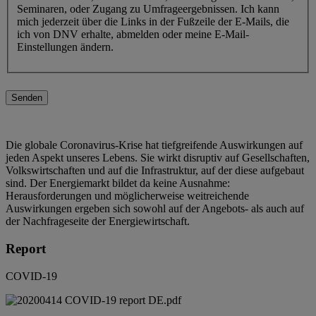
Seminaren, oder Zugang zu Umfrageergebnissen. Ich kann
mich jederzeit über die Links in der Fußzeile der E-Mails, die
ich von DNV erhalte, abmelden oder meine E-Mail-
Einstellungen ändern.
Senden
Die globale Coronavirus-Krise hat tiefgreifende Auswirkungen auf
jeden Aspekt unseres Lebens. Sie wirkt disruptiv auf Gesellschaften,
Volkswirtschaften und auf die Infrastruktur, auf der diese aufgebaut
sind. Der Energiemarkt bildet da keine Ausnahme:
Herausforderungen und möglicherweise weitreichende
Auswirkungen ergeben sich sowohl auf der Angebots- als auch auf
der Nachfrageseite der Energiewirtschaft.
Report
COVID-19