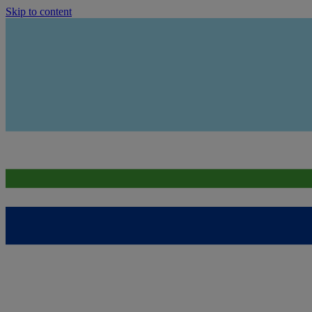
Skip to content