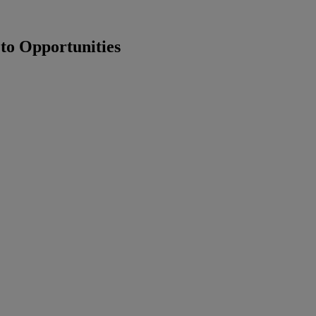
to Opportunities