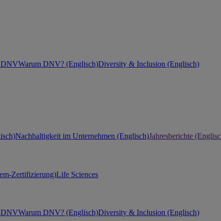
ei DNV
Warum DNV? (Englisch)
Diversity & Inclusion (Englisch)
isch)
Nachhaltigkeit im Unternehmen (Englisch)
Jahresberichte (Englisc
m-Zertifizierung)
Life Sciences
ei DNV
Warum DNV? (Englisch)
Diversity & Inclusion (Englisch)