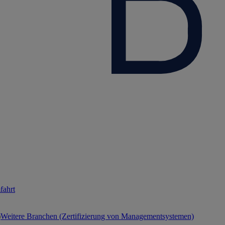
fahrt
Weitere Branchen (Zertifizierung von Managementsystemen)