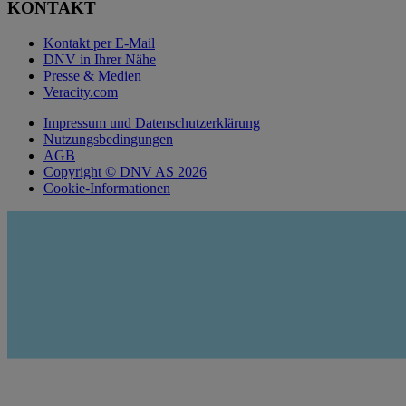
KONTAKT
Kontakt per E-Mail
DNV in Ihrer Nähe
Presse & Medien
Veracity.com
Impressum und Datenschutzerklärung
Nutzungsbedingungen
AGB
Copyright © DNV AS 2026
Cookie-Informationen