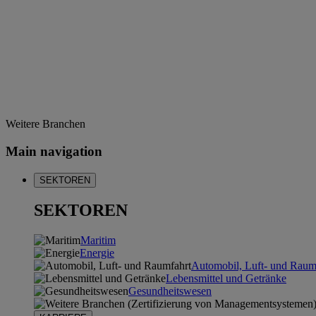
Weitere Branchen
Main navigation
SEKTOREN
SEKTOREN
Maritim
Energie
Automobil, Luft- und Raum
Lebensmittel und Getränke
Gesundheitswesen