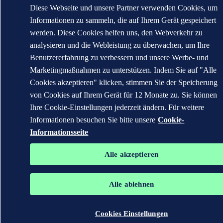
Diese Webseite und unsere Partner verwenden Cookies, um
Informationen zu sammeln, die auf Ihrem Gerät gespeichert
werden. Diese Cookies helfen uns, den Webverkehr zu
analysieren und die Webleistung zu überwachen, um Ihre
Benutzererfahrung zu verbessern und unsere Werbe- und
Marketingmaßnahmen zu unterstützen. Indem Sie auf "Alle
Cookies akzeptieren" klicken, stimmen Sie der Speicherung
von Cookies auf Ihrem Gerät für 12 Monate zu. Sie können
Ihre Cookie-Einstellungen jederzeit ändern. Für weitere
Informationen besuchen Sie bitte unsere
Cookie-
Informationsseite
Alle akzeptieren
Alle ablehnen
Cookies Einstellungen