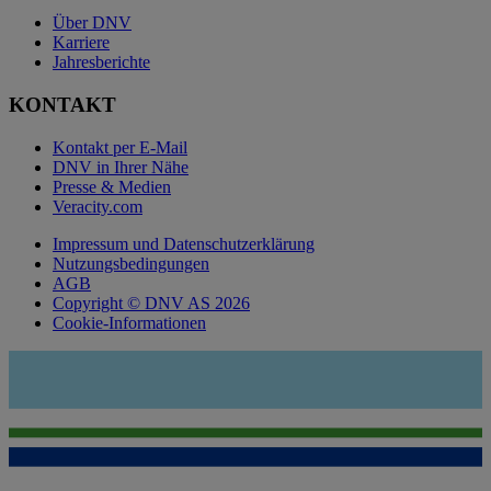
Über DNV
Karriere
Jahresberichte
KONTAKT
Kontakt per E-Mail
DNV in Ihrer Nähe
Presse & Medien
Veracity.com
Impressum und Datenschutzerklärung
Nutzungsbedingungen
AGB
Copyright © DNV AS 2026
Cookie-Informationen