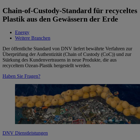
Chain-of-Custody-Standard für recyceltes
Plastik aus den Gewässern der Erde
Energy
Weitere Branchen
Der öffentliche Standard von DNV liefert bewährte Verfahren zur
Überprüfung der Authentizität (Chain of Custody (CoC)) und zur
Stärkung des Kundenvertrauens in neue Produkte, die aus
recyceltem Ozean-Plastik hergestellt werden.
Haben Sie Fragen?
DNV Dienstleistungen