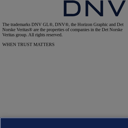
The trademarks DNV GL®, DNV®, the Horizon Graphic and Det
Norske Veritas® are the properties of companies in the Det Norske
Veritas group. All rights reserved.
WHEN TRUST MATTERS