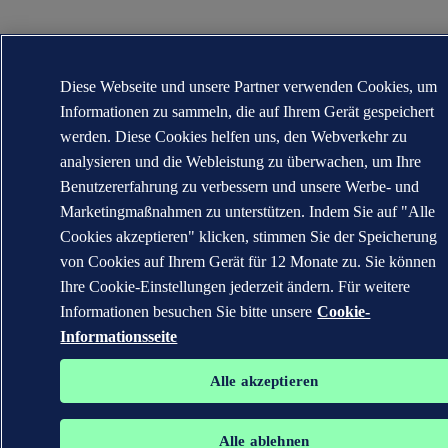
Diese Webseite und unsere Partner verwenden Cookies, um
Informationen zu sammeln, die auf Ihrem Gerät gespeichert
werden. Diese Cookies helfen uns, den Webverkehr zu
analysieren und die Webleistung zu überwachen, um Ihre
Benutzererfahrung zu verbessern und unsere Werbe- und
Marketingmaßnahmen zu unterstützen. Indem Sie auf "Alle
Cookies akzeptieren" klicken, stimmen Sie der Speicherung
von Cookies auf Ihrem Gerät für 12 Monate zu. Sie können
Ihre Cookie-Einstellungen jederzeit ändern. Für weitere
Informationen besuchen Sie bitte unsere
Cookie-
Informationsseite
Alle akzeptieren
Alle ablehnen