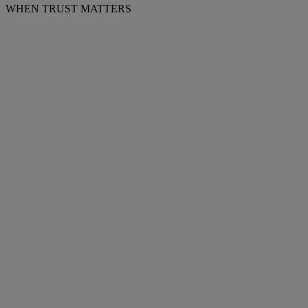
WHEN TRUST MATTERS