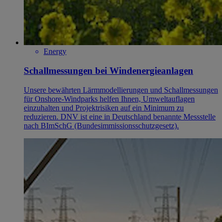
Energy
Schallmessungen bei Windenergieanlagen
Unsere bewährten Lärmmodellierungen und Schallmessungen
für Onshore-Windparks helfen Ihnen, Umweltauflagen
einzuhalten und Projektrisiken auf ein Minimum zu
reduzieren. DNV ist eine in Deutschland benannte Messstelle
nach BImSchG (Bundesimmissionsschutzgesetz).