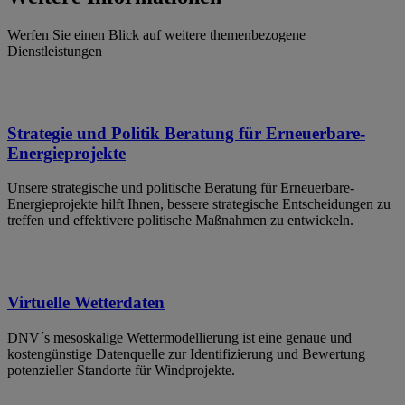
Werfen Sie einen Blick auf weitere themenbezogene
Dienstleistungen
Strategie und Politik Beratung für Erneuerbare-
Energieprojekte
Unsere strategische und politische Beratung für Erneuerbare-
Energieprojekte hilft Ihnen, bessere strategische Entscheidungen zu
treffen und effektivere politische Maßnahmen zu entwickeln.
Virtuelle Wetterdaten
DNV´s mesoskalige Wettermodellierung ist eine genaue und
kostengünstige Datenquelle zur Identifizierung und Bewertung
potenzieller Standorte für Windprojekte.