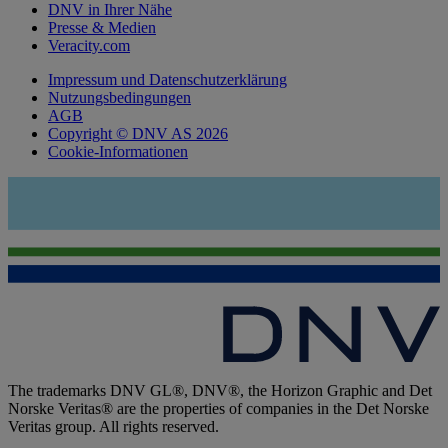
DNV in Ihrer Nähe
Presse & Medien
Veracity.com
Impressum und Datenschutzerklärung
Nutzungsbedingungen
AGB
Copyright © DNV AS 2026
Cookie-Informationen
The trademarks DNV GL®, DNV®, the Horizon Graphic and Det
Norske Veritas® are the properties of companies in the Det Norske
Veritas group. All rights reserved.