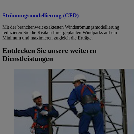
Strömungsmodellierung (CFD)
Mit der branchenweit exaktesten Windströmungsmodellierung
reduzieren Sie die Risiken Ihrer geplanten Windparks auf ein
Minimum und maximieren zugleich die Erträge.
Entdecken Sie unsere weiteren
Dienstleistungen