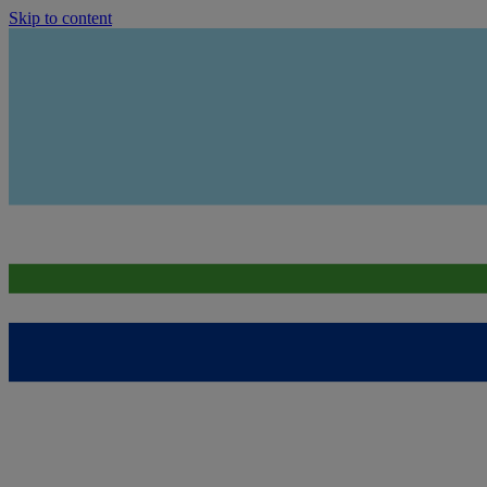
Skip to content