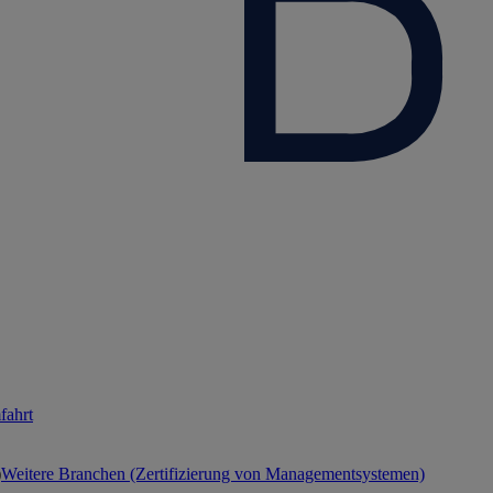
fahrt
Weitere Branchen (Zertifizierung von Managementsystemen)