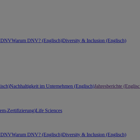
ei DNV
Warum DNV? (Englisch)
Diversity & Inclusion (Englisch)
isch)
Nachhaltigkeit im Unternehmen (Englisch)
Jahresberichte (Englisc
m-Zertifizierung)
Life Sciences
ei DNV
Warum DNV? (Englisch)
Diversity & Inclusion (Englisch)