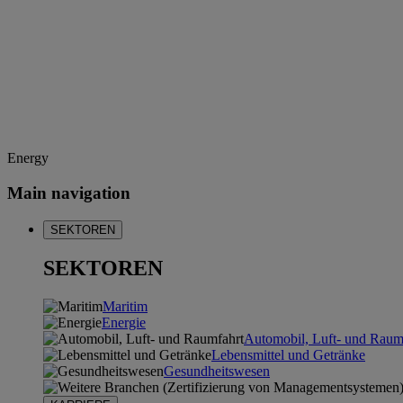
Energy
Main navigation
SEKTOREN
SEKTOREN
Maritim
Energie
Automobil, Luft- und Raum
Lebensmittel und Getränke
Gesundheitswesen