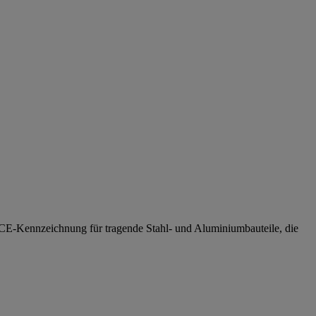
e CE-Kennzeichnung für tragende Stahl- und Aluminiumbauteile, die