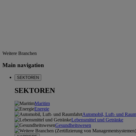
Weitere Branchen
Main navigation
SEKTOREN
SEKTOREN
Maritim
Energie
Automobil, Luft- und Raum
Lebensmittel und Getränke
Gesundheitswesen