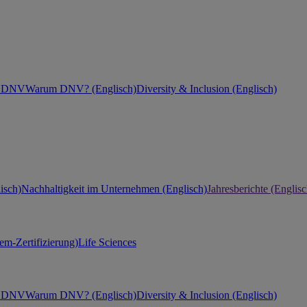
ei DNV
Warum DNV? (Englisch)
Diversity & Inclusion (Englisch)
isch)
Nachhaltigkeit im Unternehmen (Englisch)
Jahresberichte (Englisc
m-Zertifizierung)
Life Sciences
ei DNV
Warum DNV? (Englisch)
Diversity & Inclusion (Englisch)