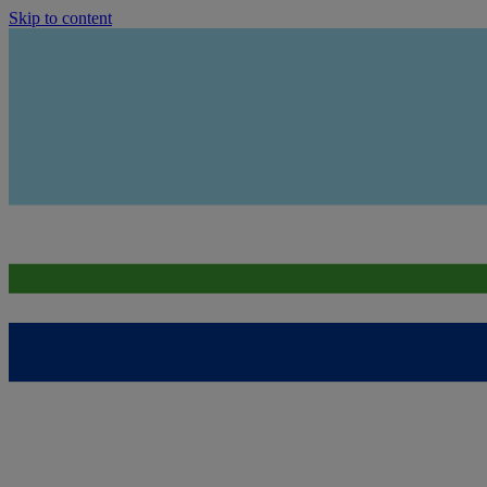
Skip to content