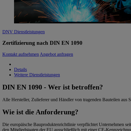
DNV Dienstleistungen
Zertifizierung nach DIN EN 1090
Kontakt aufnehmen
Angebot anfragen
Details
Weitere Dienstleistungen
DIN EN 1090 - Wer ist betroffen?
Alle Hersteller, Zulieferer und Händler von tragenden Bauteilen aus
Wie ist die Anforderung?
Die europäische Bauproduktenrichtlinie verpflichtet Unternehmen sei
den Mitgliedstaaten der EU ausschließlich mit einer CE-Kennzeichnun