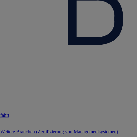
fahrt
Weitere Branchen (Zertifizierung von Managementsystemen)