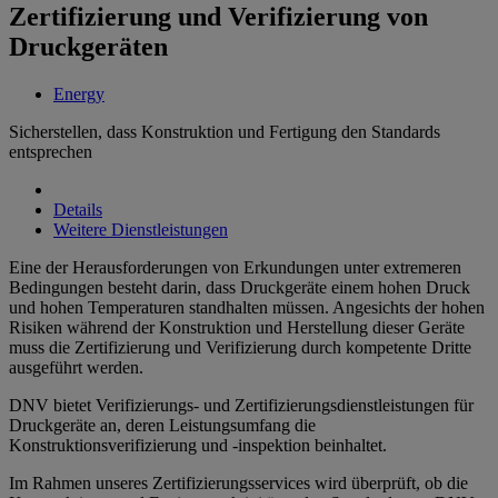
Zertifizierung und Verifizierung von
Druckgeräten
Energy
Sicherstellen, dass Konstruktion und Fertigung den Standards
entsprechen
Details
Weitere Dienstleistungen
Eine der Herausforderungen von Erkundungen unter extremeren
Bedingungen besteht darin, dass Druckgeräte einem hohen Druck
und hohen Temperaturen standhalten müssen. Angesichts der hohen
Risiken während der Konstruktion und Herstellung dieser Geräte
muss die Zertifizierung und Verifizierung durch kompetente Dritte
ausgeführt werden.
DNV bietet Verifizierungs- und Zertifizierungsdienstleistungen für
Druckgeräte an, deren Leistungsumfang die
Konstruktionsverifizierung und -inspektion beinhaltet.
Im Rahmen unseres Zertifizierungsservices wird überprüft, ob die