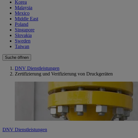
Korea
Malaysia
Mexico
Middle East
Poland
Singapore
Slovakia
Sweden
Taiwan
Suche öffnen
DNV Dienstleistungen
Zertifizierung und Verifizierung von Druckgeräten
DNV Dienstleistungen