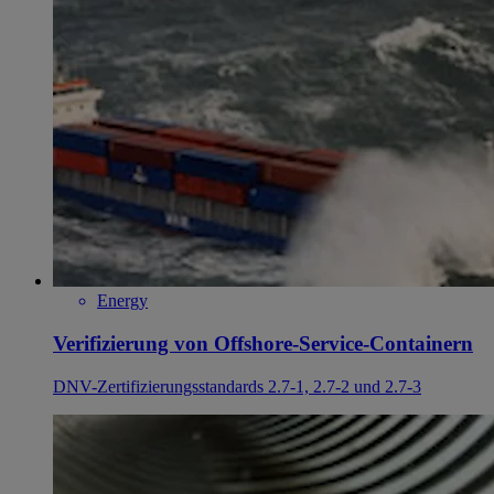
Energy
Verifizierung von Offshore-Service-Containern
DNV-Zertifizierungsstandards 2.7-1, 2.7-2 und 2.7-3