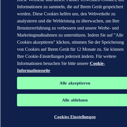
Informationen zu sammeln, die auf Ihrem Gerät gespeichert
werden. Diese Cookies helfen uns, den Webverkehr zu
analysieren und die Webleistung zu überwachen, um Ihre
Benutzererfahrung zu verbessern und unsere Werbe- und
Marketingmaßnahmen zu unterstützen. Indem Sie auf "Alle
Cookies akzeptieren" klicken, stimmen Sie der Speicherung
von Cookies auf Ihrem Gerät für 12 Monate zu. Sie können
Ihre Cookie-Einstellungen jederzeit ändern. Für weitere
Informationen besuchen Sie bitte unsere
Cookie-
Informationsseite
Alle akzeptieren
Alle ablehnen
Cookies Einstellungen