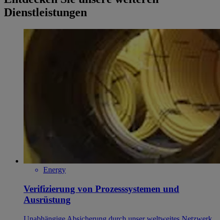
Dienstleistungen
Energy
Verifizierung von Prozesssystemen und
Ausrüstung
Unabhängige Absicherung durch unser weltweites Netzwerk