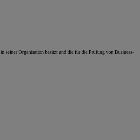
 seiner Organisation besitzt und die für die Prüfung von Business-