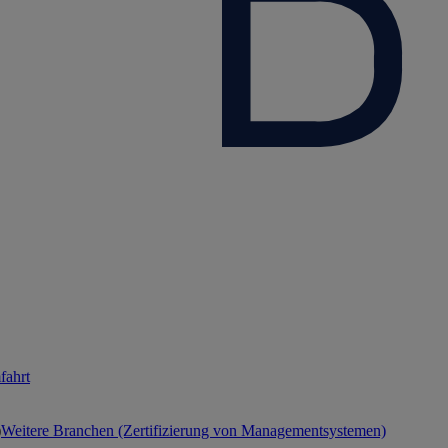
fahrt
Weitere Branchen (Zertifizierung von Managementsystemen)