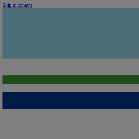
Skip to content