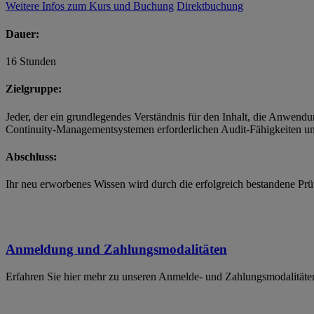
Weitere Infos zum Kurs und Buchung
Direktbuchung
Dauer:
16 Stunden
Zielgruppe:
Jeder, der ein grundlegendes Verständnis für den Inhalt, die Anwen
Continuity-Managementsystemen erforderlichen Audit-Fähigkeiten un
Abschluss:
Ihr neu erworbenes Wissen wird durch die erfolgreich bestandene Prü
Anmeldung und Zahlungsmodalitäten
Erfahren Sie hier mehr zu unseren Anmelde- und Zahlungsmodalitäte