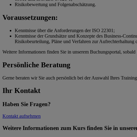
Risikobewertung und Folgenabschätzung.
Voraussetzungen:
Kenntnisse über die Anforderungen der ISO 22301;
Kenntnisse der Grundsätze und Konzepte des Business-Continu
Risikobeurteilung, Pläne und Verfahren zur Aufrechterhaltung
Weitere Informationen finden Sie in unserem Buchungsportal, sobald 
Persönliche Beratung
Gerne beraten wir Sie auch persönlich bei der Auswahl Ihres Training
Ihr Kontakt
Haben Sie Fragen?
Kontakt aufnehmen
Weitere Informationen zum Kurs finden Sie in unsere