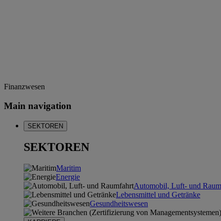
Finanzwesen
Main navigation
SEKTOREN
SEKTOREN
Maritim
Energie
Automobil, Luft- und Raum
Lebensmittel und Getränke
Gesundheitswesen