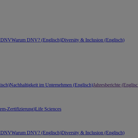
ei DNV
Warum DNV? (Englisch)
Diversity & Inclusion (Englisch)
isch)
Nachhaltigkeit im Unternehmen (Englisch)
Jahresberichte (Englisc
m-Zertifizierung)
Life Sciences
ei DNV
Warum DNV? (Englisch)
Diversity & Inclusion (Englisch)