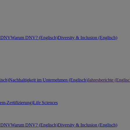
ei DNV
Warum DNV? (Englisch)
Diversity & Inclusion (Englisch)
isch)
Nachhaltigkeit im Unternehmen (Englisch)
Jahresberichte (Englisc
m-Zertifizierung)
Life Sciences
ei DNV
Warum DNV? (Englisch)
Diversity & Inclusion (Englisch)