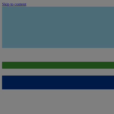
Skip to content