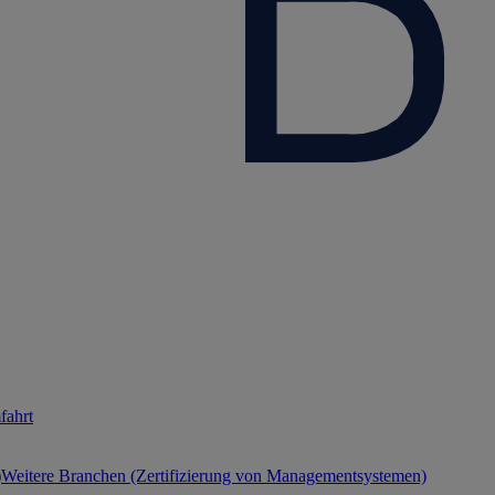
fahrt
Weitere Branchen (Zertifizierung von Managementsystemen)