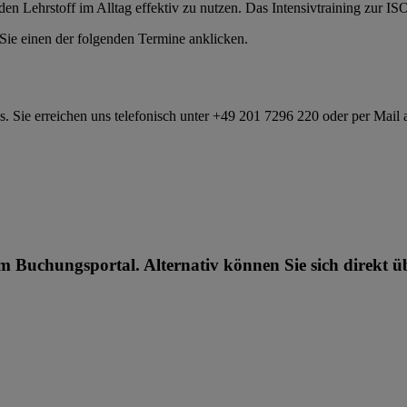
den Lehrstoff im Alltag effektiv zu nutzen. Das Intensivtraining zur 
Sie einen der folgenden Termine anklicken.
s. Sie erreichen uns telefonisch unter +49 201 7296 220 oder per Mail
m Buchungsportal. Alternativ können Sie sich direkt ü