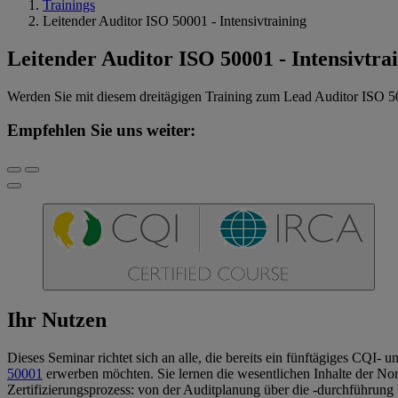
Trainings
Leitender Auditor ISO 50001 - Intensivtraining
Leitender Auditor ISO 50001 - Intensivtra
Werden Sie mit diesem dreitägigen Training zum Lead Auditor ISO 5
Empfehlen Sie uns weiter:
Ihr Nutzen
Dieses Seminar richtet sich an alle, die bereits ein fünftägiges CQI
50001
erwerben möchten. Sie lernen die wesentlichen Inhalte der N
Zertifizierungsprozess: von der Auditplanung über die -durchführung