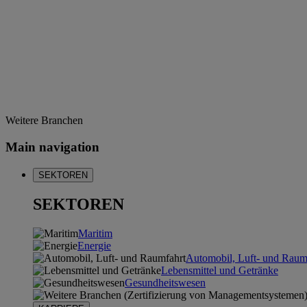
Weitere Branchen
Main navigation
SEKTOREN
SEKTOREN
Maritim
Energie
Automobil, Luft- und Raum
Lebensmittel und Getränke
Gesundheitswesen