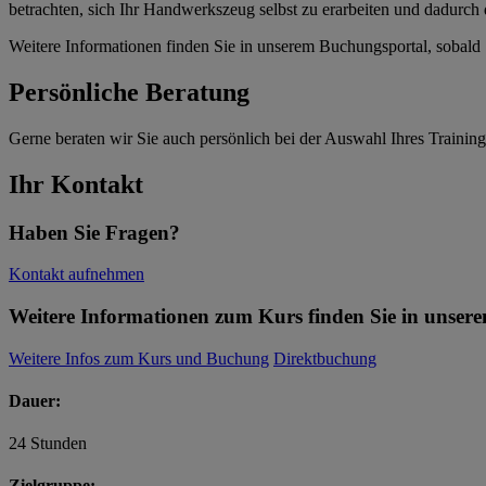
betrachten, sich Ihr Handwerkszeug selbst zu erarbeiten und dadurch 
Weitere Informationen finden Sie in unserem Buchungsportal, sobald 
Persönliche Beratung
Gerne beraten wir Sie auch persönlich bei der Auswahl Ihres Training
Ihr Kontakt
Haben Sie Fragen?
Kontakt aufnehmen
Weitere Informationen zum Kurs finden Sie in unsere
Weitere Infos zum Kurs und Buchung
Direktbuchung
Dauer:
24 Stunden
Zielgruppe: