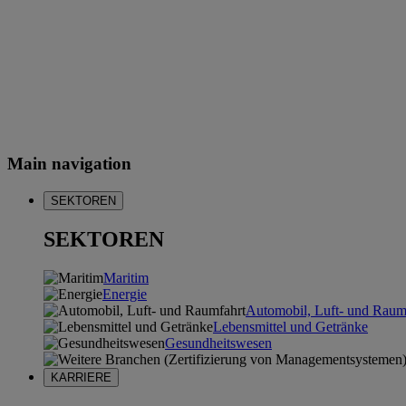
Main navigation
SEKTOREN
SEKTOREN
Maritim
Energie
Automobil, Luft- und Raum
Lebensmittel und Getränke
Gesundheitswesen
KARRIERE