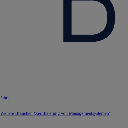
fahrt
Weitere Branchen (Zertifizierung von Managementsystemen)