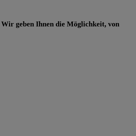
. Wir geben Ihnen die Möglichkeit, von
.