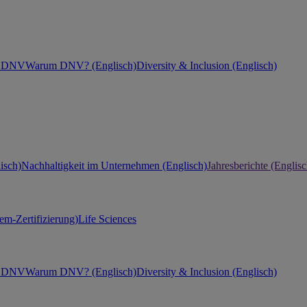
ei DNV
Warum DNV? (Englisch)
Diversity & Inclusion (Englisch)
isch)
Nachhaltigkeit im Unternehmen (Englisch)
Jahresberichte (Englisc
m-Zertifizierung)
Life Sciences
ei DNV
Warum DNV? (Englisch)
Diversity & Inclusion (Englisch)