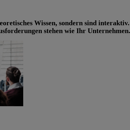
eoretisches Wissen, sondern sind interaktiv
ausforderungen stehen wie Ihr Unternehmen