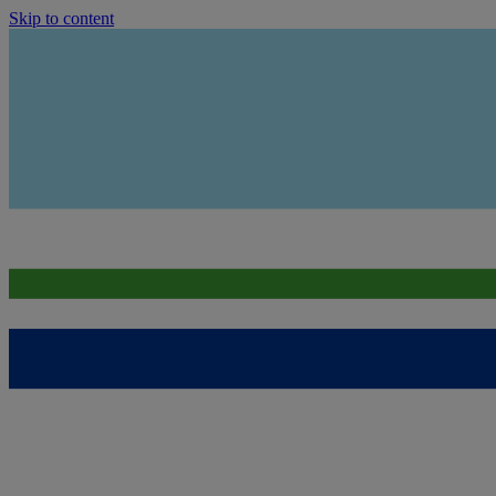
Skip to content