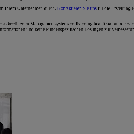
in Ihrem Unternehmen durch.
Kontaktieren Sie uns
für die Erstellung 
 akkreditierten Managementsystemzertifizierung beauftragt wurde oder d
 Informationen und keine kundenspezifischen Lösungen zur Verbesseru