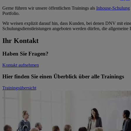
Gerne führen wir unsere öffentlichen Trainings als
Inhouse-Schulung
Portfolio.
Wir weisen explizit darauf hin, dass Kunden, bei denen DNV mit einer
Schulungsdienstleistungen angeboten werden dürfen, die allgemeine
Ihr Kontakt
Haben Sie Fragen?
Kontakt aufnehmen
Hier finden Sie einen Überblick über alle Trainings
Trainingsübersicht