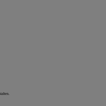
talten.