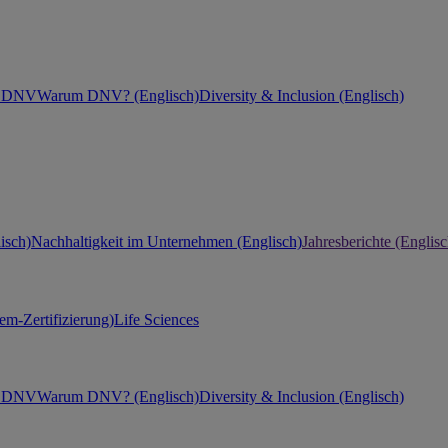
ei DNV
Warum DNV? (Englisch)
Diversity & Inclusion (Englisch)
isch)
Nachhaltigkeit im Unternehmen (Englisch)
Jahresberichte (Englisc
m-Zertifizierung)
Life Sciences
ei DNV
Warum DNV? (Englisch)
Diversity & Inclusion (Englisch)