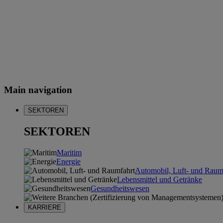
Main navigation
SEKTOREN
SEKTOREN
Maritim
Energie
Automobil, Luft- und Raum
Lebensmittel und Getränke
Gesundheitswesen
KARRIERE