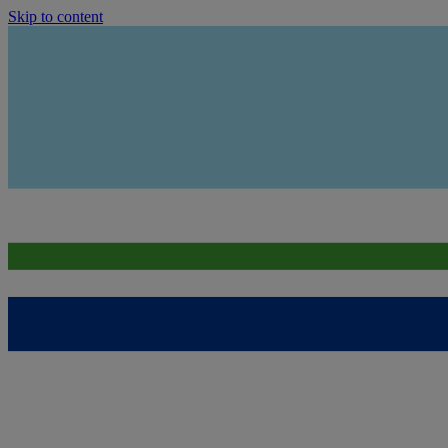
Skip to content