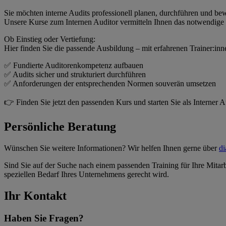
Sie möchten interne Audits professionell planen, durchführen und be
Unsere Kurse zum Internen Auditor vermitteln Ihnen das notwendig
Ob Einstieg oder Vertiefung:
Hier finden Sie die passende Ausbildung – mit erfahrenen Trainer:
✅ Fundierte Auditorenkompetenz aufbauen
✅ Audits sicher und strukturiert durchführen
✅ Anforderungen der entsprechenden Normen souverän umsetzen
👉 Finden Sie jetzt den passenden Kurs und starten Sie als Interner A
Persönliche Beratung
Wünschen Sie weitere Informationen? Wir helfen Ihnen gerne über
d
Sind Sie auf der Suche nach einem passenden Training für Ihre Mitarb
speziellen Bedarf Ihres Unternehmens gerecht wird.
Ihr Kontakt
Haben Sie Fragen?