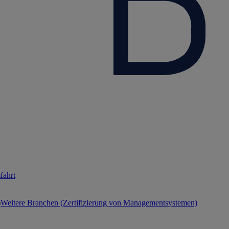
fahrt
Weitere Branchen (Zertifizierung von Managementsystemen)