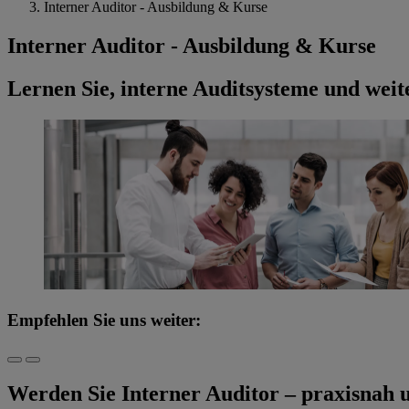
Interner Auditor - Ausbildung & Kurse
Interner Auditor - Ausbildung & Kurse
Lernen Sie, interne Auditsysteme und weit
Empfehlen Sie uns weiter:
Werden Sie Interner Auditor – praxisnah