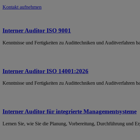
Kontakt aufnehmen
Interner Auditor ISO 9001
Kenntnisse und Fertigkeiten zu Audittechniken und Auditverfahren
Interner Auditor ISO 14001:2026
Kenntnisse und Fertigkeiten zu Audittechniken und Auditverfahren 
Interner Auditor für integrierte Managementsysteme
Lernen Sie, wie Sie die Planung, Vorbereitung, Durchführung und Ergeb