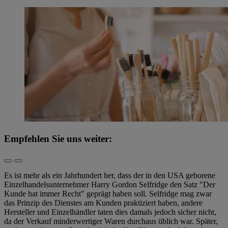
Empfehlen Sie uns weiter:
Es ist mehr als ein Jahrhundert her, dass der in den USA geborene
Einzelhandelsunternehmer Harry Gordon Selfridge den Satz "Der
Kunde hat immer Recht" geprägt haben soll. Selfridge mag zwar
das Prinzip des Dienstes am Kunden praktiziert haben, andere
Hersteller und Einzelhändler taten dies damals jedoch sicher nicht,
da der Verkauf minderwertiger Waren durchaus üblich war. Später,