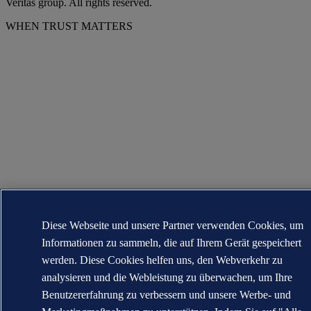
Veritas group. All rights reserved.
WHEN TRUST MATTERS
Diese Webseite und unsere Partner verwenden Cookies, um
Informationen zu sammeln, die auf Ihrem Gerät gespeichert
werden. Diese Cookies helfen uns, den Webverkehr zu
analysieren und die Webleistung zu überwachen, um Ihre
Benutzererfahrung zu verbessern und unsere Werbe- und