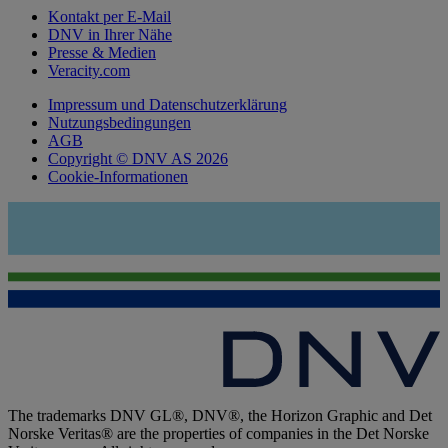
Kontakt per E-Mail
DNV in Ihrer Nähe
Presse & Medien
Veracity.com
Impressum und Datenschutzerklärung
Nutzungsbedingungen
AGB
Copyright © DNV AS 2026
Cookie-Informationen
The trademarks DNV GL®, DNV®, the Horizon Graphic and Det
Norske Veritas® are the properties of companies in the Det Norske