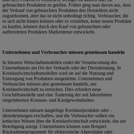
gebrauchten Produkten zu greifen. Früher ging man davon aus, dass
der Verkauf von gebrauchten Produkten den Herstellern nicht
zugutekommt, aber das ist nicht unbedingt richtig. Verbraucher, die
es sich nicht leisten können oder es vorziehen, keine neuen Produkte
zu kaufen, können durch den Kauf von gebrauchten oder
aufbereiteten Produkten Markentreue entwickeln.
Unternehmen und Verbraucher müssen gemeinsam handeln
In linearen Wirtschaftsmodellen endet die Verantwortung des
Unternehmens am Ort des Verkaufs oder der Dienstleistung. In
Kreislaufwirtschaftsmodellen wird sie auf die Nutzung und
Entsorgung von Produkten ausgedehnt. Unternehmen und
Verbraucher müssen also gemeinsam handeln, um
Kreislaufwirtschaft zu erreichen. Dies erfordert neue
Geschäftsmodelle und eine Änderung der seit Jahrzehnten
eingefahrenen Konsum- und Kaufgewohnheiten.
Unternehmen müssen langlebige Kreislaufprodukte oder -
dienstleistungen erschaffen, und die Verbraucher sollten ein
kritisches Wissen über die Kreislaufwirtschaft entwickeln, das zur
Beteiligung anregt. Unternehmen können zum Beispiel
Rücknahmeprogramme für elektronische Altprodukte oder