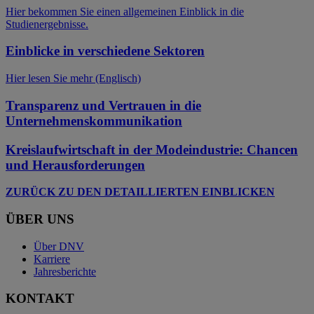
Hier bekommen Sie einen allgemeinen Einblick in die
Studienergebnisse.
Einblicke in verschiedene Sektoren
Hier lesen Sie mehr (Englisch)
Transparenz und Vertrauen in die
Unternehmenskommunikation
Kreislaufwirtschaft in der Modeindustrie: Chancen
und Herausforderungen
ZURÜCK ZU DEN DETAILLIERTEN EINBLICKEN
ÜBER UNS
Über DNV
Karriere
Jahresberichte
KONTAKT