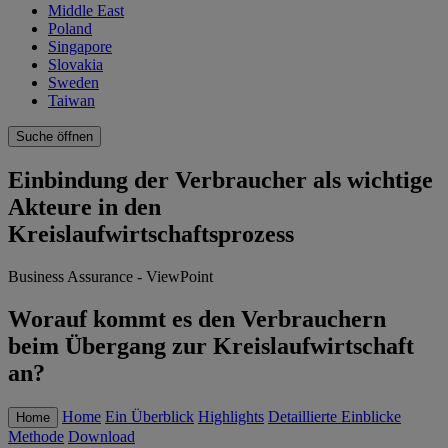
Middle East
Poland
Singapore
Slovakia
Sweden
Taiwan
Suche öffnen
Einbindung der Verbraucher als wichtige
Akteure in den
Kreislaufwirtschaftsprozess
Business Assurance - ViewPoint
Worauf kommt es den Verbrauchern
beim Übergang zur Kreislaufwirtschaft
an?
Home
Ein Überblick
Highlights
Detaillierte Einblicke
Home
Methode
Download