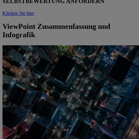
SELBSTBEWERTUNG ANFORDERN
Klicken Sie hier
ViewPoint Zusammenfassung und
Infografik