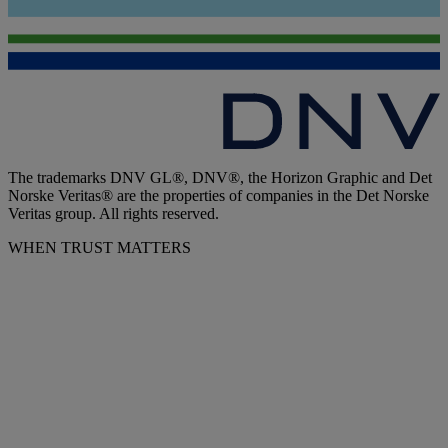
The trademarks DNV GL®, DNV®, the Horizon Graphic and Det
Norske Veritas® are the properties of companies in the Det Norske
Veritas group. All rights reserved.
WHEN TRUST MATTERS