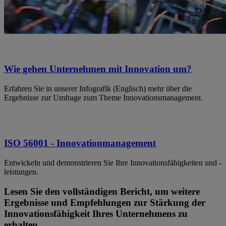
Wie gehen Unternehmen mit Innovation um?
Erfahren Sie in unserer Infografik (Englisch) mehr über die
Ergebnisse zur Umfrage zum Theme Innovationsmanagement.
ISO 56001 - Innovationmanagement
Entwickeln und demonstrieren Sie Ihre Innovationsfähigkeiten und -
leistungen.
Lesen Sie den vollständigen Bericht, um weitere
Ergebnisse und Empfehlungen zur Stärkung der
Innovationsfähigkeit Ihres Unternehmens zu
erhalten.