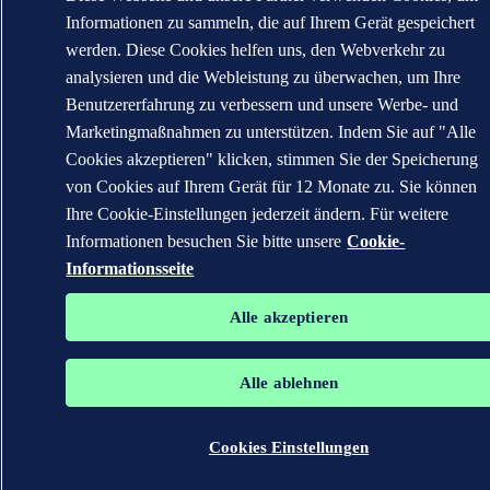
Informationen zu sammeln, die auf Ihrem Gerät gespeichert
werden. Diese Cookies helfen uns, den Webverkehr zu
analysieren und die Webleistung zu überwachen, um Ihre
Benutzererfahrung zu verbessern und unsere Werbe- und
Marketingmaßnahmen zu unterstützen. Indem Sie auf "Alle
Cookies akzeptieren" klicken, stimmen Sie der Speicherung
von Cookies auf Ihrem Gerät für 12 Monate zu. Sie können
Ihre Cookie-Einstellungen jederzeit ändern. Für weitere
Informationen besuchen Sie bitte unsere
Cookie-
Informationsseite
Alle akzeptieren
Alle ablehnen
Cookies Einstellungen