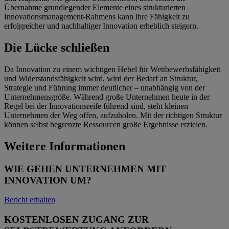
Übernahme grundlegender Elemente eines strukturierten
Innovationsmanagement-Rahmens kann ihre Fähigkeit zu
erfolgreicher und nachhaltiger Innovation erheblich steigern.
Die Lücke schließen
Da Innovation zu einem wichtigen Hebel für Wettbewerbsfähigkeit
und Widerstandsfähigkeit wird, wird der Bedarf an Struktur,
Strategie und Führung immer deutlicher – unabhängig von der
Unternehmensgröße. Während große Unternehmen heute in der
Regel bei der Innovationsreife führend sind, steht kleinen
Unternehmen der Weg offen, aufzuholen. Mit der richtigen Struktur
können selbst begrenzte Ressourcen große Ergebnisse erzielen.
Weitere Informationen
WIE GEHEN UNTERNEHMEN MIT
INNOVATION UM?
Bericht erhalten
KOSTENLOSEN ZUGANG ZUR