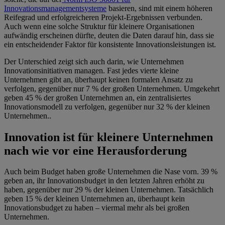
Innovationsmanagementsysteme
basieren, sind mit einem höheren
Reifegrad und erfolgreicheren Projekt-Ergebnissen verbunden.
Auch wenn eine solche Struktur für kleinere Organisationen
aufwändig erscheinen dürfte, deuten die Daten darauf hin, dass sie
ein entscheidender Faktor für konsistente Innovationsleistungen ist.
Der Unterschied zeigt sich auch darin, wie Unternehmen
Innovationsinitiativen managen. Fast jedes vierte kleine
Unternehmen gibt an, überhaupt keinen formalen Ansatz zu
verfolgen, gegenüber nur 7 % der großen Unternehmen. Umgekehrt
geben 45 % der großen Unternehmen an, ein zentralisiertes
Innovationsmodell zu verfolgen, gegenüber nur 32 % der kleinen
Unternehmen..
Innovation ist für kleinere Unternehmen
nach wie vor eine Herausforderung
Auch beim Budget haben große Unternehmen die Nase vorn. 39 %
geben an, ihr Innovationsbudget in den letzten Jahren erhöht zu
haben, gegenüber nur 29 % der kleinen Unternehmen. Tatsächlich
geben 15 % der kleinen Unternehmen an, überhaupt kein
Innovationsbudget zu haben – viermal mehr als bei großen
Unternehmen.