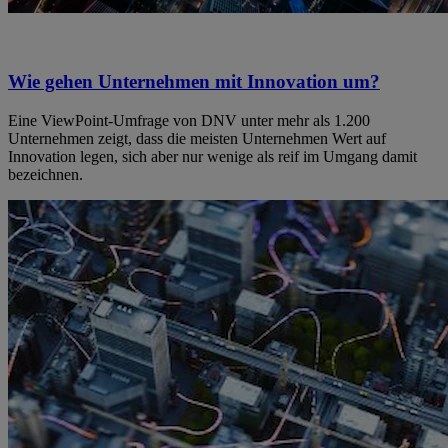
Wie gehen Unternehmen mit Innovation um?
Eine ViewPoint-Umfrage von DNV unter mehr als 1.200
Unternehmen zeigt, dass die meisten Unternehmen Wert auf
Innovation legen, sich aber nur wenige als reif im Umgang damit
bezeichnen.