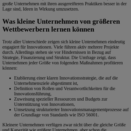
große Unternehmen mit ihren ausgereifteren Praktiken besser in der
Lage sind, Ideen in Wirkung umzusetzen.
Was kleine Unternehmen von größeren
Wettbewerbern lernen können
Trotz aller Unterschiede zeigen sich kleine Unternehmen eindeutig
engagiert für Innovationen. Viele führen aktiv mehrere Projekte
durch. Allerdings stehen sie vor Hindernissen in Bezug auf
Strategie, Finanzierung und Struktur. Die Umfrage zeigt, dass
Unternehmen jeder Größe von folgenden Maßnahmen profitieren
können:
Etablierung einer klaren Innovationsstrategie, die auf die
Unternehmensziele abgestimmt ist,
Definition von Rollen und Verantwortlichkeiten für die
Innovationsführung,
Zuweisung spezieller Ressourcen und Budgets zur
Unterstützung von Innovationen,
Umsetzung strukturierter Innovationsmanagementprozesse auf
der Grundlage von Standards wie ISO 56001.
Kleinere Unternehmen verfügen zwar nicht über die gleiche Größe
und Kapazität wie größere Unternehmen, aber schon die