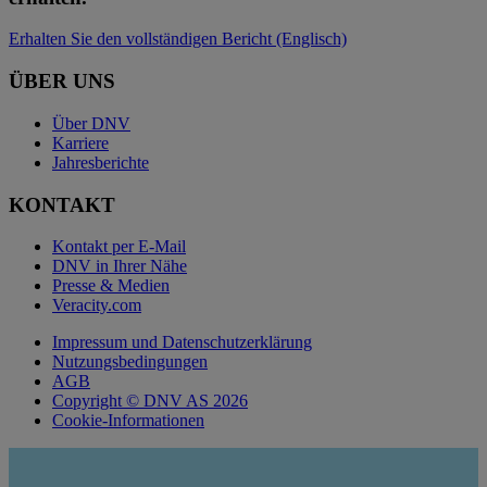
Erhalten Sie den vollständigen Bericht (Englisch)
ÜBER UNS
Über DNV
Karriere
Jahresberichte
KONTAKT
Kontakt per E-Mail
DNV in Ihrer Nähe
Presse & Medien
Veracity.com
Impressum und Datenschutzerklärung
Nutzungsbedingungen
AGB
Copyright © DNV AS 2026
Cookie-Informationen