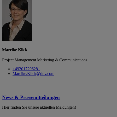
Mareike Klick
Project Management Marketing & Communications
+492017296281
Mareike.Klick@dnv.com
News & Pressemitteilungen
Hier finden Sie unsere aktuellen Meldungen!