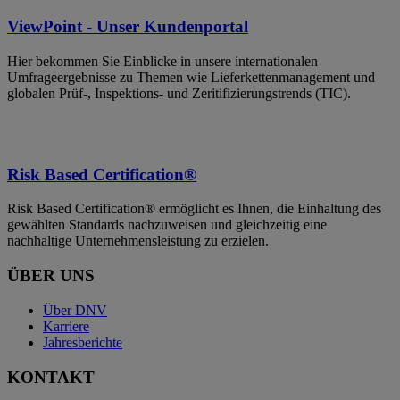
ViewPoint - Unser Kundenportal
Hier bekommen Sie Einblicke in unsere internationalen
Umfrageergebnisse zu Themen wie Lieferkettenmanagement und
globalen Prüf-, Inspektions- und Zeritifizierungstrends (TIC).
Risk Based Certification®
Risk Based Certification® ermöglicht es Ihnen, die Einhaltung des
gewählten Standards nachzuweisen und gleichzeitig eine
nachhaltige Unternehmensleistung zu erzielen.
ÜBER UNS
Über DNV
Karriere
Jahresberichte
KONTAKT