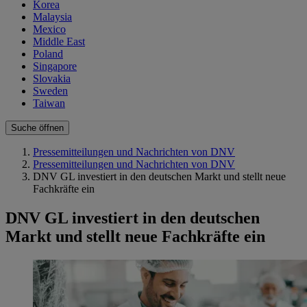
Korea
Malaysia
Mexico
Middle East
Poland
Singapore
Slovakia
Sweden
Taiwan
Suche öffnen
Pressemitteilungen und Nachrichten von DNV
Pressemitteilungen und Nachrichten von DNV
DNV GL investiert in den deutschen Markt und stellt neue
Fachkräfte ein
DNV GL investiert in den deutschen
Markt und stellt neue Fachkräfte ein