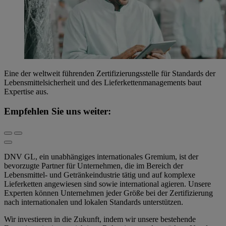
Eine der weltweit führenden Zertifizierungsstelle für Standards der
Lebensmittelsicherheit und des Lieferkettenmanagements baut
Expertise aus.
Empfehlen Sie uns weiter:
DNV GL, ein unabhängiges internationales Gremium, ist der
bevorzugte Partner für Unternehmen, die im Bereich der
Lebensmittel- und Getränkeindustrie tätig und auf komplexe
Lieferketten angewiesen sind sowie international agieren. Unsere
Experten können Unternehmen jeder Größe bei der Zertifizierung
nach internationalen und lokalen Standards unterstützen.
Wir investieren in die Zukunft, indem wir unsere bestehende