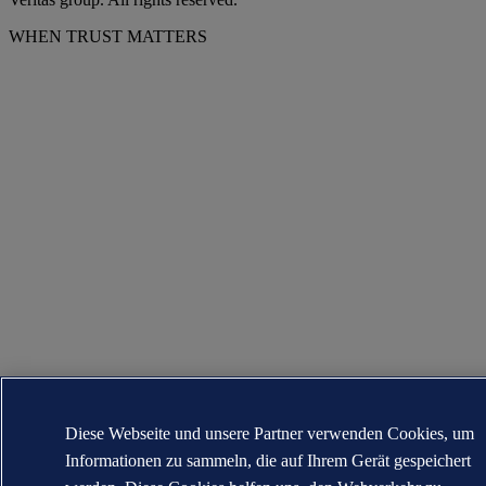
WHEN TRUST MATTERS
Diese Webseite und unsere Partner verwenden Cookies, um
Informationen zu sammeln, die auf Ihrem Gerät gespeichert