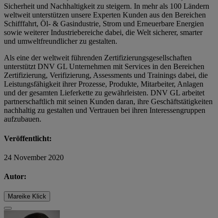
Sicherheit und Nachhaltigkeit zu steigern. In mehr als 100 Ländern
weltweit unterstützen unsere Experten Kunden aus den Bereichen
Schifffahrt, Öl- & Gasindustrie, Strom und Erneuerbare Energien
sowie weiterer Industriebereiche dabei, die Welt sicherer, smarter
und umweltfreundlicher zu gestalten.
Als eine der weltweit führenden Zertifizierungsgesellschaften
unterstützt DNV GL Unternehmen mit Services in den Bereichen
Zertifizierung, Verifizierung, Assessments und Trainings dabei, die
Leistungsfähigkeit ihrer Prozesse, Produkte, Mitarbeiter, Anlagen
und der gesamten Lieferkette zu gewährleisten. DNV GL arbeitet
partnerschaftlich mit seinen Kunden daran, ihre Geschäftstätigkeiten
nachhaltig zu gestalten und Vertrauen bei ihren Interessengruppen
aufzubauen.
Veröffentlicht:
24 November 2020
Autor:
Mareike Klick