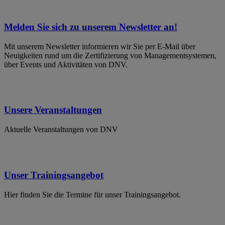
Melden Sie sich zu unserem Newsletter an!
Mit unserem Newsletter informieren wir Sie per E-Mail über
Neuigkeiten rund um die Zertifizierung von Managementsystemen,
über Events und Aktivitäten von DNV.
Unsere Veranstaltungen
Aktuelle Veranstaltungen von DNV
Unser Trainingsangebot
Hier finden Sie die Termine für unser Trainingsangebot.