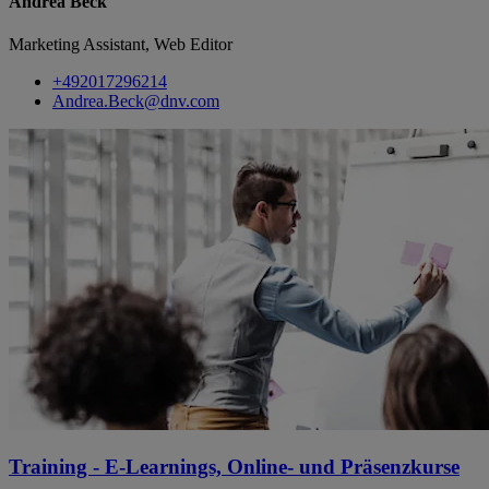
Andrea Beck
Marketing Assistant, Web Editor
+492017296214
Andrea.Beck@dnv.com
Training - E-Learnings, Online- und Präsenzkurse