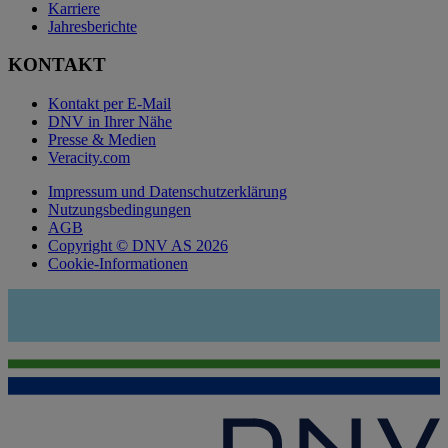
Karriere
Jahresberichte
KONTAKT
Kontakt per E-Mail
DNV in Ihrer Nähe
Presse & Medien
Veracity.com
Impressum und Datenschutzerklärung
Nutzungsbedingungen
AGB
Copyright © DNV AS 2026
Cookie-Informationen