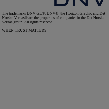
The trademarks DNV GL®, DNV®, the Horizon Graphic and Det
Norske Veritas® are the properties of companies in the Det Norske
Veritas group. All rights reserved.
WHEN TRUST MATTERS