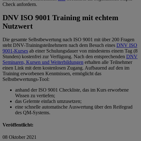
Check anfordern.
DNV ISO 9001 Training mit echtem
Nutzwert
Die gesamte Selbstbewertung nach ISO 9001 mit über 200 Fragen
steht DNV-Trainingsteilnehmern nach dem Besuch eines
DNV ISO
9001-Kurses
ab einer Schulungsdauer von mindestens einem Tag (8
Stunden) kostenfrei zur Verfügung. Nach den entsprechenden
DNV
Seminaren, Kursen und Weiterbildungen
erhalten alle Teilnehmer
einen Link mit dem kostenlosen Zugang. Aufbauend auf den im
Training erworbenen Kenntnissen, ermöglicht das
Selbstbewertungs-Tool:
anhand der ISO 9001 Checkliste, das im Kurs erworbene
Wissen zu vertiefen;
das Gelernte einfach umzusetzen;
eine schnelle automatische Auswertung über den Reifegrad
des QM-Systems.
Veröffentlicht:
08 Oktober 2021