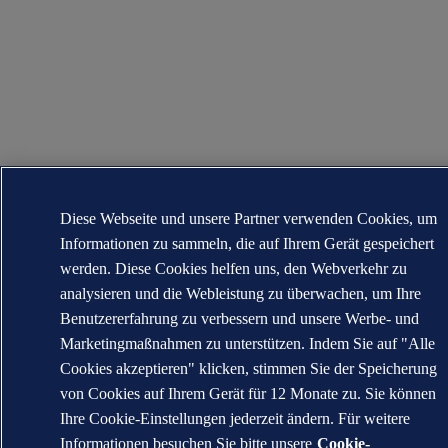
Diese Webseite und unsere Partner verwenden Cookies, um
Informationen zu sammeln, die auf Ihrem Gerät gespeichert
werden. Diese Cookies helfen uns, den Webverkehr zu
analysieren und die Webleistung zu überwachen, um Ihre
Benutzererfahrung zu verbessern und unsere Werbe- und
Marketingmaßnahmen zu unterstützen. Indem Sie auf "Alle
Cookies akzeptieren" klicken, stimmen Sie der Speicherung
von Cookies auf Ihrem Gerät für 12 Monate zu. Sie können
Ihre Cookie-Einstellungen jederzeit ändern. Für weitere
Informationen besuchen Sie bitte unsere
Cookie-