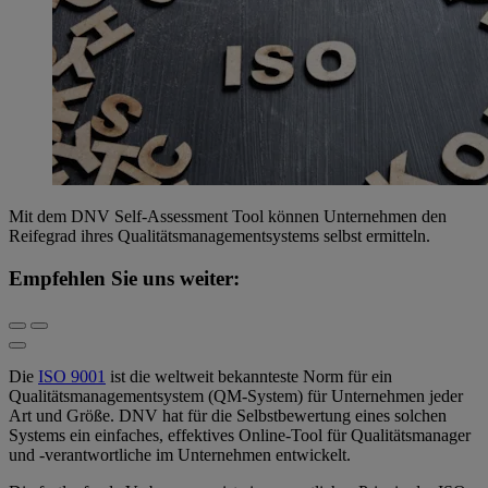
Mit dem DNV Self-Assessment Tool können Unternehmen den
Reifegrad ihres Qualitätsmanagementsystems selbst ermitteln.
Empfehlen Sie uns weiter:
Die
ISO 9001
ist die weltweit bekannteste Norm für ein
Qualitätsmanagementsystem (QM-System) für Unternehmen jeder
Art und Größe. DNV hat für die Selbstbewertung eines solchen
Systems ein einfaches, effektives Online-Tool für Qualitätsmanager
und -verantwortliche im Unternehmen entwickelt.