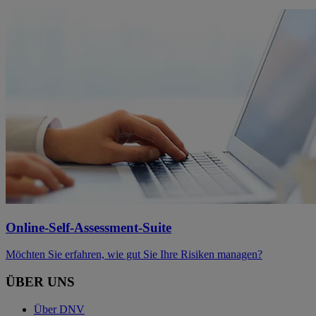
Online-Self-Assessment-Suite
Möchten Sie erfahren, wie gut Sie Ihre Risiken managen?
ÜBER UNS
Über DNV