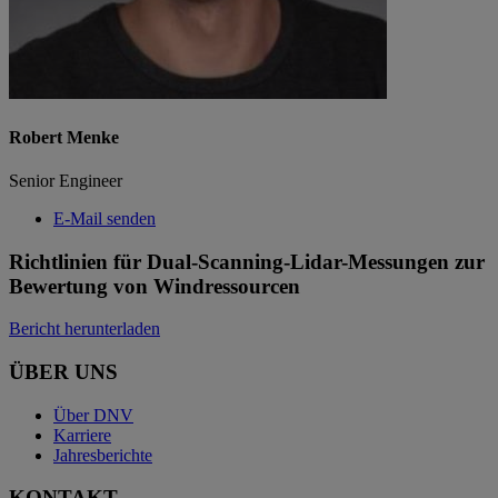
Robert Menke
Senior Engineer
E-Mail senden
Richtlinien für Dual-Scanning-Lidar-Messungen zur
Bewertung von Windressourcen
Bericht herunterladen
ÜBER UNS
Über DNV
Karriere
Jahresberichte
KONTAKT