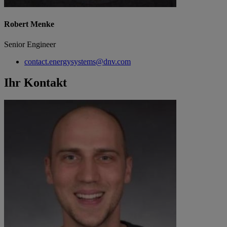
Robert Menke
Senior Engineer
contact.energysystems@dnv.com
Ihr Kontakt