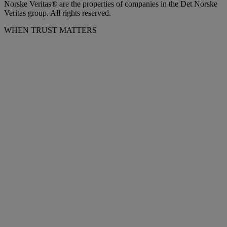
Norske Veritas® are the properties of companies in the Det Norske
Veritas group. All rights reserved.
WHEN TRUST MATTERS