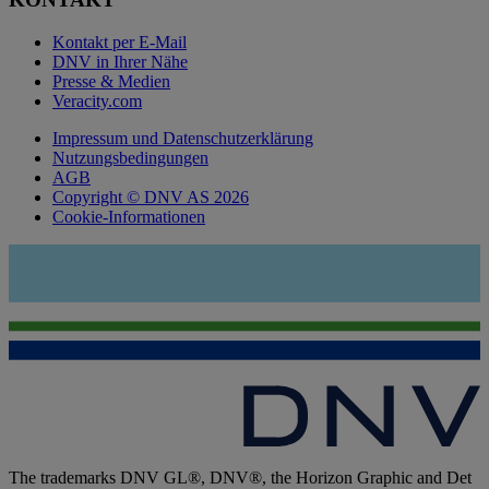
Kontakt per E-Mail
DNV in Ihrer Nähe
Presse & Medien
Veracity.com
Impressum und Datenschutzerklärung
Nutzungsbedingungen
AGB
Copyright © DNV AS 2026
Cookie-Informationen
The trademarks DNV GL®, DNV®, the Horizon Graphic and Det