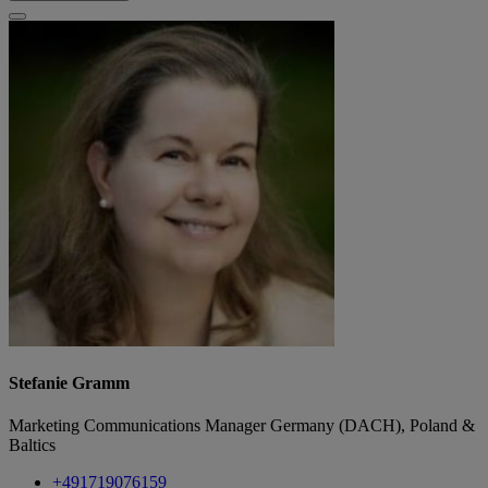
Stefanie Gramm
Marketing Communications Manager Germany (DACH), Poland &
Baltics
+491719076159