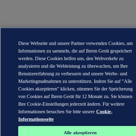
Diese Webseite und unsere Partner verwenden Cookies, um
Informationen zu sammeln, die auf Ihrem Gerät gespeichert
werden. Diese Cookies helfen uns, den Webverkehr zu
analysieren und die Webleistung zu überwachen, um Ihre
Benutzererfahrung zu verbessern und unsere Werbe- und
Marketingmaßnahmen zu unterstützen. Indem Sie auf "Alle
Cookies akzeptieren" klicken, stimmen Sie der Speicherung
von Cookies auf Ihrem Gerät für 12 Monate zu. Sie können
Ihre Cookie-Einstellungen jederzeit ändern. Für weitere
Informationen besuchen Sie bitte unsere
Cookie-
Informationsseite
Alle akzeptieren