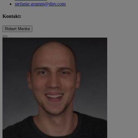
stefanie.gramm@dnv.com
Kontakt:
Robert Menke