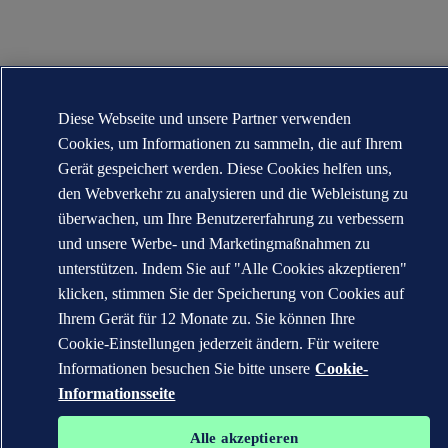
Diese Webseite und unsere Partner verwenden
Cookies, um Informationen zu sammeln, die auf Ihrem
Gerät gespeichert werden. Diese Cookies helfen uns,
den Webverkehr zu analysieren und die Webleistung zu
überwachen, um Ihre Benutzererfahrung zu verbessern
und unsere Werbe- und Marketingmaßnahmen zu
unterstützen. Indem Sie auf "Alle Cookies akzeptieren"
klicken, stimmen Sie der Speicherung von Cookies auf
Ihrem Gerät für 12 Monate zu. Sie können Ihre
Cookie-Einstellungen jederzeit ändern. Für weitere
Informationen besuchen Sie bitte unsere
Cookie-
Informationsseite
Alle akzeptieren