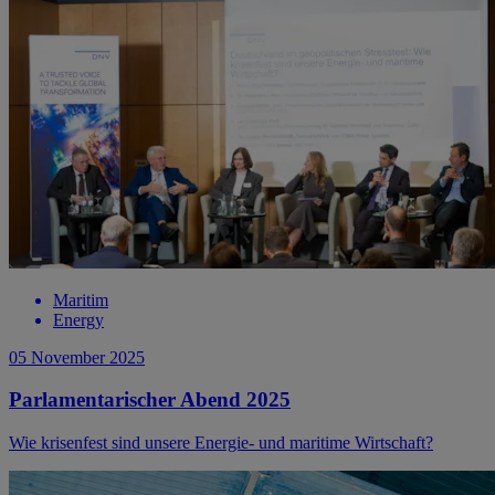
Maritim
Energy
05 November 2025
Parlamentarischer Abend 2025
Wie krisenfest sind unsere Energie- und maritime Wirtschaft?