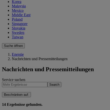
Korea
Malaysia
Mexico
Middle East
Poland
Singapore
Slovakia
Sweden
Taiwan
Suche öffnen
Energie
Nachrichten und Pressemitteilungen
Nachrichten und Pressemitteilungen
Service suchen
Search
Beschränken auf
:
14
Ergebnisse gefunden.