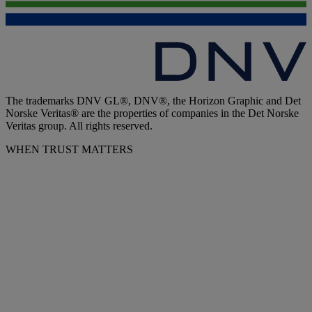
The trademarks DNV GL®, DNV®, the Horizon Graphic and Det
Norske Veritas® are the properties of companies in the Det Norske
Veritas group. All rights reserved.
WHEN TRUST MATTERS